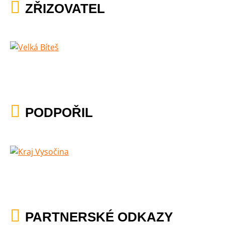
ZŘIZOVATEL
PODPOŘIL
PARTNERSKÉ ODKAZY