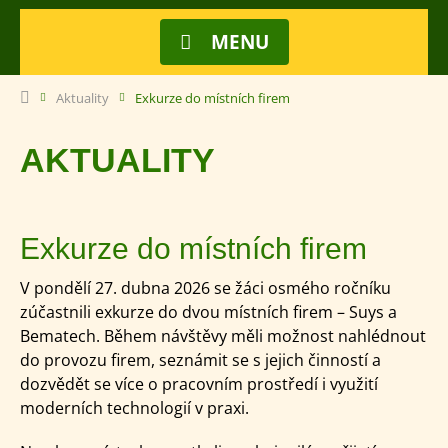
MENU
Aktuality
Exkurze do místních firem
AKTUALITY
Exkurze do místních firem
V pondělí 27. dubna 2026 se žáci osmého ročníku
zúčastnili exkurze do dvou místních firem – Suys a
Bematech. Během návštěvy měli možnost nahlédnout
do provozu firem, seznámit se s jejich činností a
dozvědět se více o pracovním prostředí i využití
moderních technologií v praxi.