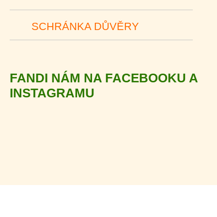
SCHRÁNKA DŮVĚRY
FANDI NÁM NA FACEBOOKU A
INSTAGRAMU