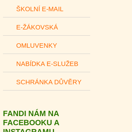
ŠKOLNÍ E-MAIL
E-ŽÁKOVSKÁ
OMLUVENKY
NABÍDKA E-SLUŽEB
SCHRÁNKA DŮVĚRY
FANDI NÁM NA
FACEBOOKU A
INSTAGRAMU