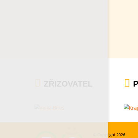
ZŘIZOVATEL
© Copyright 2026