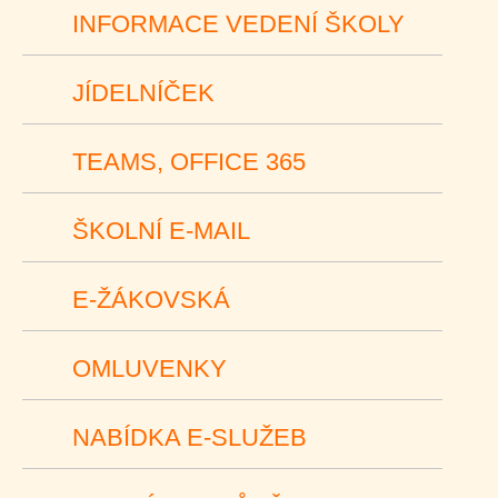
INFORMACE VEDENÍ ŠKOLY
JÍDELNÍČEK
TEAMS, OFFICE 365
ŠKOLNÍ E-MAIL
E-ŽÁKOVSKÁ
OMLUVENKY
NABÍDKA E-SLUŽEB