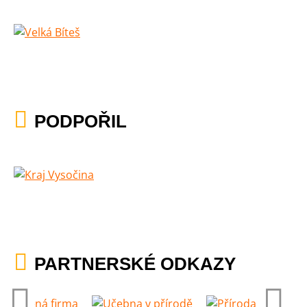
PODPOŘIL
PARTNERSKÉ ODKAZY