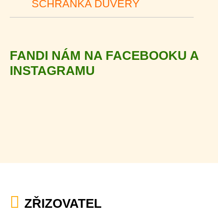
SCHRÁNKA DŮVĚRY
FANDI NÁM NA FACEBOOKU A
INSTAGRAMU
ZŘIZOVATEL