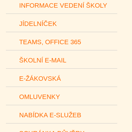
INFORMACE VEDENÍ ŠKOLY
JÍDELNÍČEK
TEAMS, OFFICE 365
ŠKOLNÍ E-MAIL
E-ŽÁKOVSKÁ
OMLUVENKY
NABÍDKA E-SLUŽEB