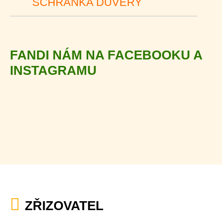
SCHRÁNKA DŮVĚRY
FANDI NÁM NA FACEBOOKU A
INSTAGRAMU
ZŘIZOVATEL