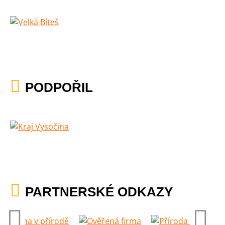
PODPOŘIL
PARTNERSKÉ ODKAZY