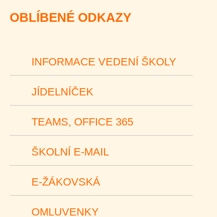
OBLÍBENÉ ODKAZY
INFORMACE VEDENÍ ŠKOLY
JÍDELNÍČEK
TEAMS, OFFICE 365
ŠKOLNÍ E-MAIL
E-ŽÁKOVSKÁ
OMLUVENKY