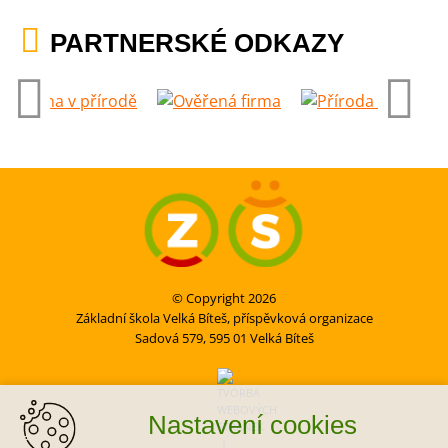
PARTNERSKÉ ODKAZY
© Copyright 2026
Základní škola Velká Bíteš, příspěvková organizace
Sadová 579, 595 01 Velká Bíteš
Nastavení cookies