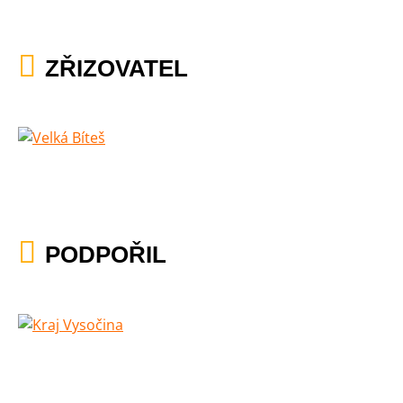
ZŘIZOVATEL
PODPOŘIL