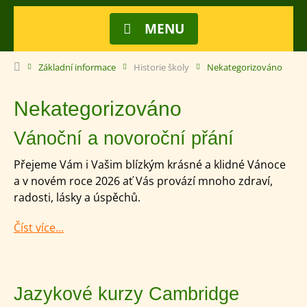
MENU
Základní informace
Historie školy
Nekategorizováno
Nekategorizováno
Vánoční a novoroční přání
Přejeme Vám i Vašim blízkým krásné a klidné Vánoce
a v novém roce 2026 ať Vás provází mnoho zdraví,
radosti, lásky a úspěchů.
Číst více...
Jazykové kurzy Cambridge