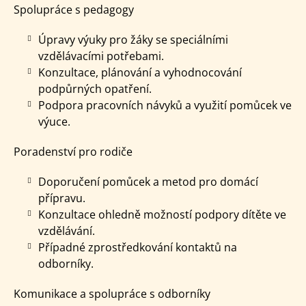
Spolupráce s pedagogy
Úpravy výuky pro žáky se speciálními
vzdělávacími potřebami.
Konzultace, plánování a vyhodnocování
podpůrných opatření.
Podpora pracovních návyků a využití pomůcek ve
výuce.
Poradenství pro rodiče
Doporučení pomůcek a metod pro domácí
přípravu.
Konzultace ohledně možností podpory dítěte ve
vzdělávání.
Případné zprostředkování kontaktů na
odborníky.
Komunikace a spolupráce s odborníky