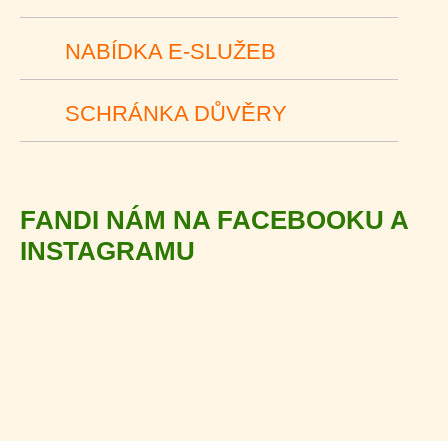
NABÍDKA E-SLUŽEB
SCHRÁNKA DŮVĚRY
FANDI NÁM NA FACEBOOKU A
INSTAGRAMU