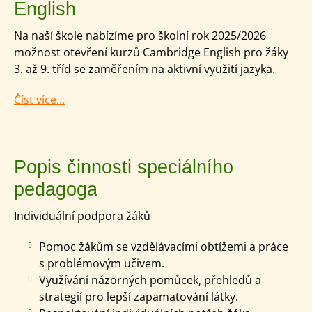
English
Na naší škole nabízíme pro školní rok 2025/2026
možnost otevření kurzů Cambridge English pro žáky
3. až 9. tříd se zaměřením na aktivní využití jazyka.
Číst více...
Popis činnosti speciálního
pedagoga
Individuální podpora žáků
Pomoc žákům se vzdělávacími obtížemi a práce
s problémovým učivem.
Využívání názorných pomůcek, přehledů a
strategií pro lepší zapamatování látky.