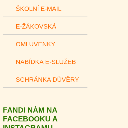
ŠKOLNÍ E-MAIL
E-ŽÁKOVSKÁ
OMLUVENKY
NABÍDKA E-SLUŽEB
SCHRÁNKA DŮVĚRY
FANDI NÁM NA
FACEBOOKU A
INSTAGRAMU