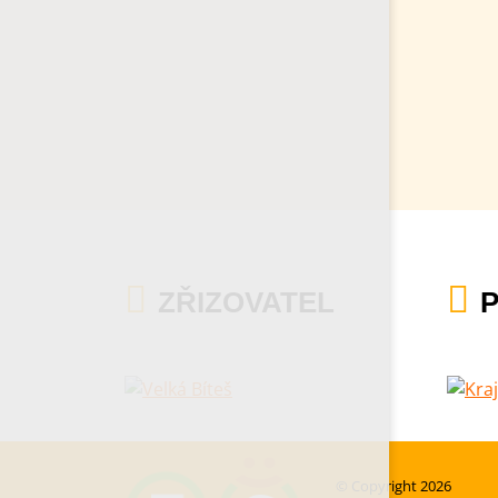
ZŘIZOVATEL
© Copyright 2026