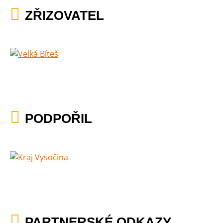
ZŘIZOVATEL
PODPOŘIL
PARTNERSKÉ ODKAZY