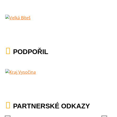
PODPOŘIL
PARTNERSKÉ ODKAZY