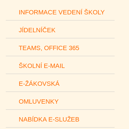
INFORMACE VEDENÍ ŠKOLY
JÍDELNÍČEK
TEAMS, OFFICE 365
ŠKOLNÍ E-MAIL
E-ŽÁKOVSKÁ
OMLUVENKY
NABÍDKA E-SLUŽEB