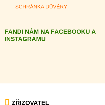
SCHRÁNKA DŮVĚRY
FANDI NÁM NA FACEBOOKU A
INSTAGRAMU
ZŘIZOVATEL