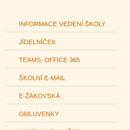
INFORMACE VEDENÍ ŠKOLY
JÍDELNÍČEK
TEAMS, OFFICE 365
ŠKOLNÍ E-MAIL
E-ŽÁKOVSKÁ
OMLUVENKY