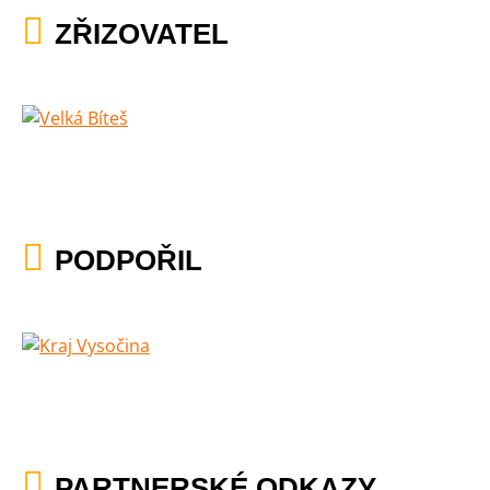
ZŘIZOVATEL
PODPOŘIL
PARTNERSKÉ ODKAZY