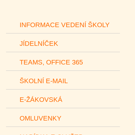
INFORMACE VEDENÍ ŠKOLY
JÍDELNÍČEK
TEAMS, OFFICE 365
ŠKOLNÍ E-MAIL
E-ŽÁKOVSKÁ
OMLUVENKY