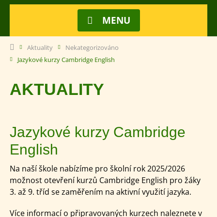
MENU
Aktuality
Nekategorizováno
Jazykové kurzy Cambridge English
AKTUALITY
Jazykové kurzy Cambridge
English
Na naší škole nabízíme pro školní rok 2025/2026
možnost otevření kurzů Cambridge English pro žáky
3. až 9. tříd se zaměřením na aktivní využití jazyka.
Více informací o připravovaných kurzech naleznete v