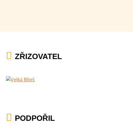
ZŘIZOVATEL
PODPOŘIL