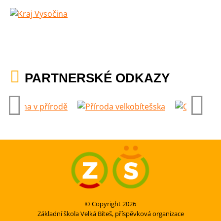
PARTNERSKÉ ODKAZY
© Copyright 2026
Základní škola Velká Bíteš, příspěvková organizace