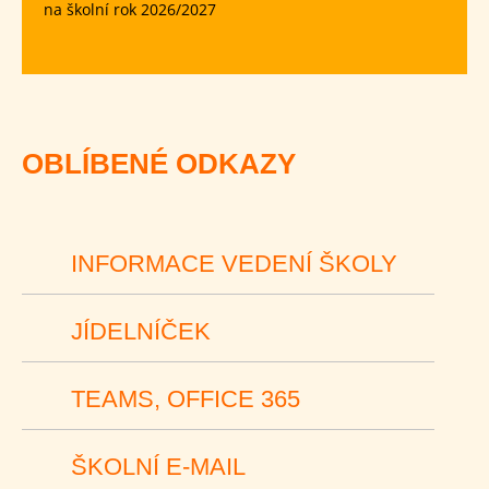
na školní rok 2026/2027
OBLÍBENÉ ODKAZY
INFORMACE VEDENÍ ŠKOLY
JÍDELNÍČEK
TEAMS, OFFICE 365
ŠKOLNÍ E-MAIL