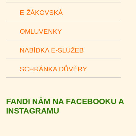
E-ŽÁKOVSKÁ
OMLUVENKY
NABÍDKA E-SLUŽEB
SCHRÁNKA DŮVĚRY
FANDI NÁM NA FACEBOOKU A
INSTAGRAMU