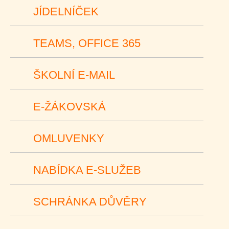
JÍDELNÍČEK
TEAMS, OFFICE 365
ŠKOLNÍ E-MAIL
E-ŽÁKOVSKÁ
OMLUVENKY
NABÍDKA E-SLUŽEB
SCHRÁNKA DŮVĚRY