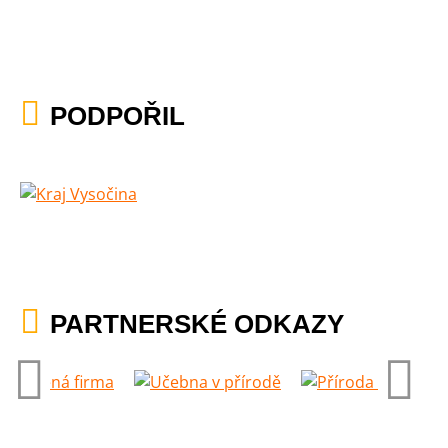
PODPOŘIL
PARTNERSKÉ ODKAZY