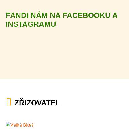
FANDI NÁM NA FACEBOOKU A
INSTAGRAMU
ZŘIZOVATEL