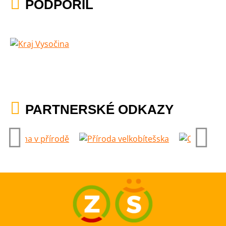
PODPOŘIL
PARTNERSKÉ ODKAZY