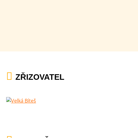
ZŘIZOVATEL