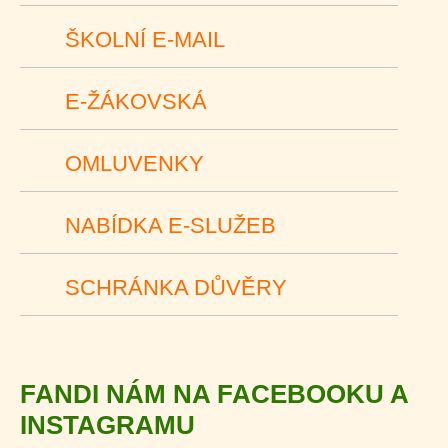
ŠKOLNÍ E-MAIL
E-ŽÁKOVSKÁ
OMLUVENKY
NABÍDKA E-SLUŽEB
SCHRÁNKA DŮVĚRY
FANDI NÁM NA FACEBOOKU A
INSTAGRAMU